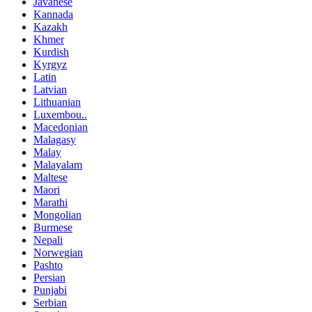
Javanese
Kannada
Kazakh
Khmer
Kurdish
Kyrgyz
Latin
Latvian
Lithuanian
Luxembou..
Macedonian
Malagasy
Malay
Malayalam
Maltese
Maori
Marathi
Mongolian
Burmese
Nepali
Norwegian
Pashto
Persian
Punjabi
Serbian