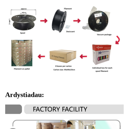
Ardystiadau: