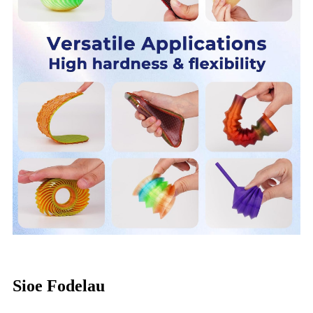
Sioe Fodelau