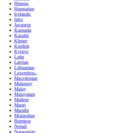
Hmong
Hungarian
Icelandic
Igbo
Javanese
Kannada
Kazakh
Khmer
Kurdish
Kyrgyz
Latin
Latvian
Lithuanian
Luxembou..
Macedonian
Malagasy
Malay
Malayalam
Maltese
Maori
Marathi
Mongolian
Burmese
Nepali
Norwegian